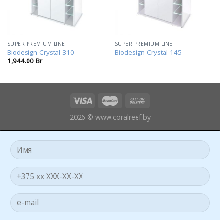
SUPER PREMIUM LINE
SUPER PREMIUM LINE
Biodesign Crystal 310
Biodesign Crystal 145
1,944.00
Br
2026 © www.coralreef.by