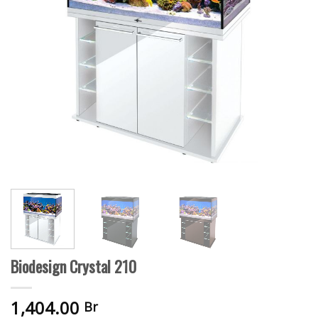
Biodesign Crystal 210
1,404.00
Br