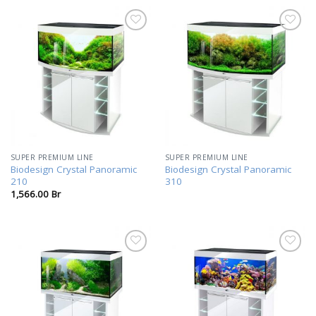
В
В
избранное
избранное
SUPER PREMIUM LINE
SUPER PREMIUM LINE
Biodesign Crystal Panoramic
Biodesign Crystal Panoramic
210
310
1,566.00
Br
В
В
избранное
избранное