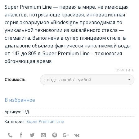
Super Premium Line — первая в мире, не имеющая
аналогов, потрясающе красивая, инновационная
серия аквариумов «Biodesign» производимая по
уникальной технологии из закалённого стекла —
стемалита. Выполнена в супер глянцевом стиле, в
диапазоне объёмов фактически наполняемой воды
от 143 до 805 л. Super Premium Line – технология
обгоняющая время.
ОЧИСТИТЬ
Стоимость
В избранное
Артикул:
Н/Д
Категория:
Super Premium Line