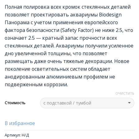
Полная полировка всех кромок стеклянных деталей
позволяет проектировать аквариумы Biodesign
Панорама с учетом применения европейского
фактора безопасности (Safety Factor) не ниже 2.5, что
означает 2.5 — кратный запас прочности всех
стеклянных деталей. Аквариумы получили усиленное
дно увеличенной толщины, что позволяет
размещать даже очень тяжелые декорации. Новое
поколение осветительных систем обладает
анодированным алюминиевым профилем не
подверженным коррозии.
ОЧИСТИТЬ
Стоимость
В избранное
Артикул:
Н/Д