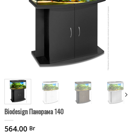
Biodesign Панорама 140
564.00
Br