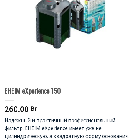
EHEIM eXperience 150
260.00
Br
Надёжный и практичный профессиональный
фильтр. EHEIM eXperience имеет уже не
цилиндрическую, а квадратную форму основания.