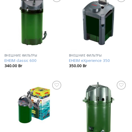
В
В
избранное
избранное
ВНЕШНИЕ ФИЛЬТРЫ
ВНЕШНИЕ ФИЛЬТРЫ
EHEIM classic 600
EHEIM eXperience 350
340.00
Br
350.00
Br
В
В
избранное
избранное