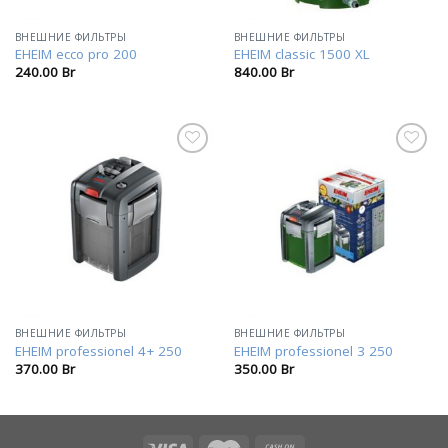
ВНЕШНИЕ ФИЛЬТРЫ
ВНЕШНИЕ ФИЛЬТРЫ
EHEIM ecco pro 200
EHEIM classic 1500 XL
240.00
Br
840.00
Br
В
В
избранное
избранное
ВНЕШНИЕ ФИЛЬТРЫ
ВНЕШНИЕ ФИЛЬТРЫ
EHEIM professionel 4+ 250
EHEIM professionel 3 250
370.00
Br
350.00
Br