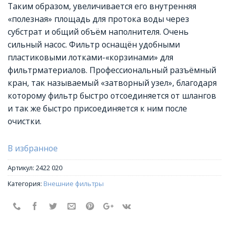
Таким образом, увеличивается его внутренняя
«полезная» площадь для протока воды через
субстрат и общий объём наполнителя. Очень
сильный насос. Фильтр оснащён удобными
пластиковыми лотками-«корзинами» для
фильтрматериалов. Профессиональный разъёмный
кран, так называемый «затворный узел», благодаря
которому фильтр быстро отсоединяется от шлангов
и так же быстро присоединяется к ним после
очистки.
В избранное
Артикул:
2422 020
Категория:
Внешние фильтры