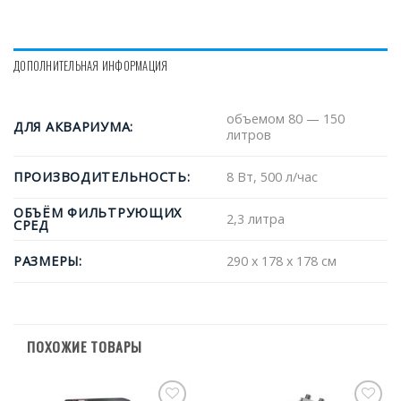
ДОПОЛНИТЕЛЬНАЯ ИНФОРМАЦИЯ
объемом 80 — 150
ДЛЯ АКВАРИУМА:
литров
ПРОИЗВОДИТЕЛЬНОСТЬ:
8 Вт, 500 л/час
ОБЪЁМ ФИЛЬТРУЮЩИХ
2,3 литра
СРЕД
РАЗМЕРЫ:
290 х 178 х 178 см
ПОХОЖИЕ ТОВАРЫ