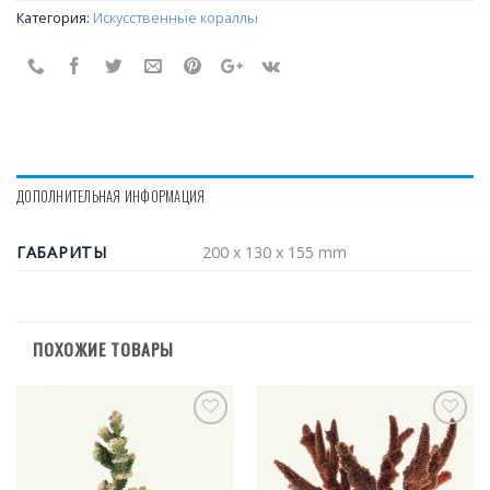
Категория:
Искусственные кораллы
ДОПОЛНИТЕЛЬНАЯ ИНФОРМАЦИЯ
ГАБАРИТЫ
200 x 130 x 155 mm
ПОХОЖИЕ ТОВАРЫ
В
В
избранное
избранное