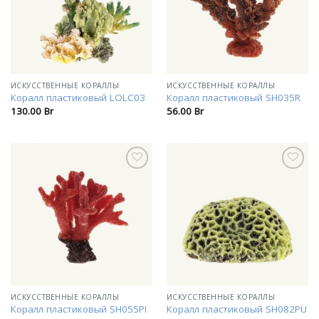
ИСКУССТВЕННЫЕ КОРАЛЛЫ
ИСКУССТВЕННЫЕ КОРАЛЛЫ
Коралл пластиковый LOLC03
Коралл пластиковый SH035R
130.00
Br
56.00
Br
В
В
избранное
избранное
ИСКУССТВЕННЫЕ КОРАЛЛЫ
ИСКУССТВЕННЫЕ КОРАЛЛЫ
Коралл пластиковый SH055PI
Коралл пластиковый SH082PU